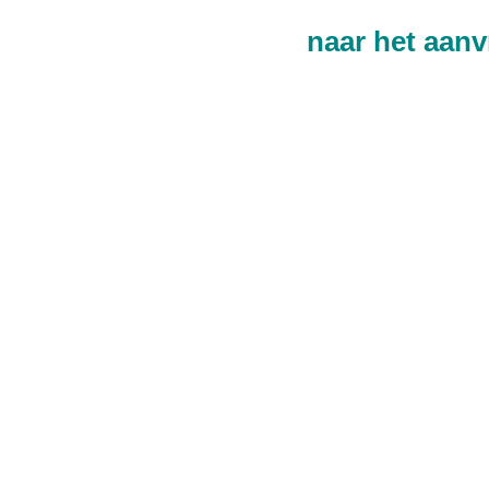
naar het aanv